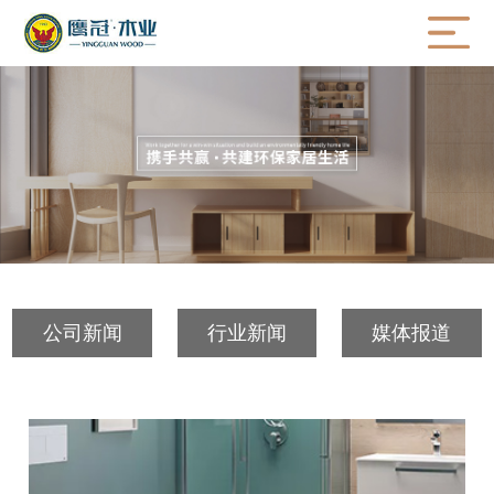
公司新闻
行业新闻
媒体报道