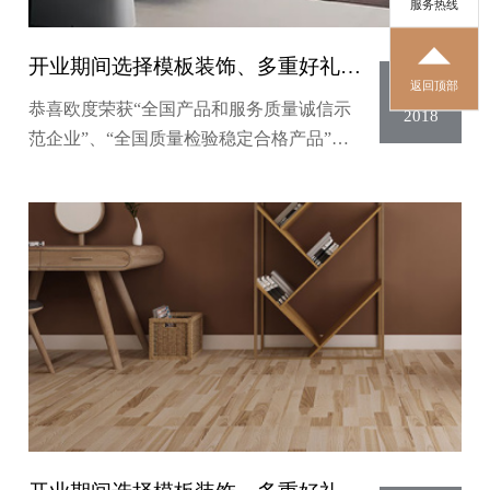
服务热线
开业期间选择模板装饰、多重好礼…
返回顶部
05-24
恭喜欧度荣获“全国产品和服务质量诚信示
2018
范企业”、“全国质量检验稳定合格产品”两
项殊荣…